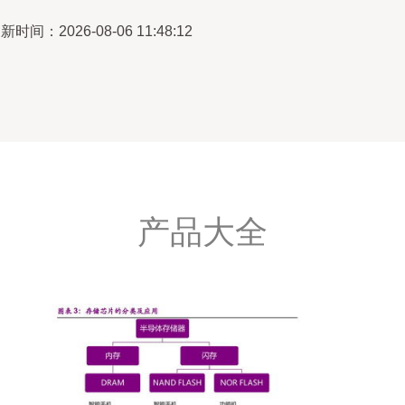
新时间：2026-08-06 11:48:12
产品大全