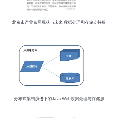
北京市产业布局现状与未来 数据处理和存储支持服
务的驱动作用
分布式架构演进下的Java Web数据处理与存储服
务探析