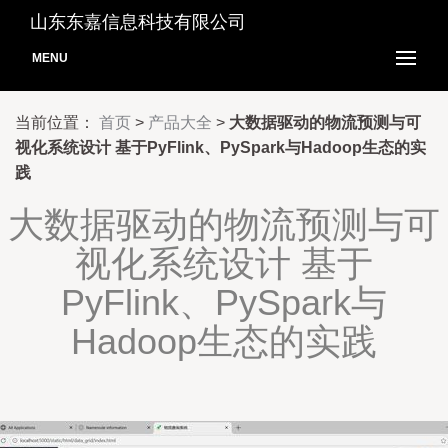
山东东嘉信息科技有限公司
MENU
当前位置：
首页
>
产品大全
>
大数据驱动的物流预测与可
视化系统设计 基于PyFlink、PySpark与Hadoop生态的实
践
大数据驱动的物流预测与可
视化系统设计 基于
PyFlink、PySpark与
Hadoop生态的实践