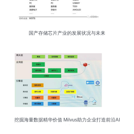
国产存储芯片产业的发展状况与未来
挖掘海量数据精华价值 Milvus助力企业打造前沿AI
搜索