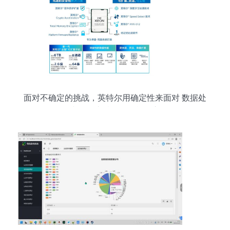
面对不确定的挑战，英特尔用确定性来面对 数据处
理和存储支持服务的战略之道