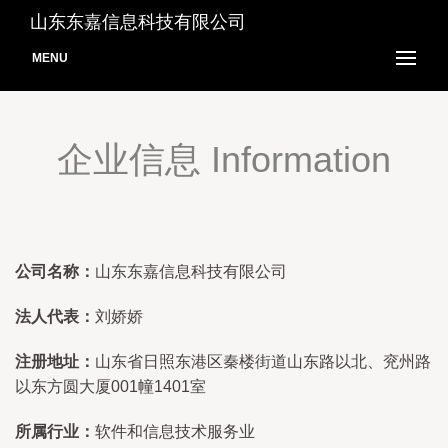
山东东嘉信息科技有限公司
MENU
企业信息 Information
公司名称：
山东东嘉信息科技有限公司
法人代表：
刘娇娇
注册地址：
山东省日照东港区秦楼街道山东路以北、兖州路
以东方圆大厦001幢1401室
所属行业：
软件和信息技术服务业