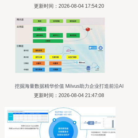
更新时间：2026-08-04 17:54:20
挖掘海量数据精华价值 Milvus助力企业打造前沿AI
搜索
更新时间：2026-08-04 21:47:08