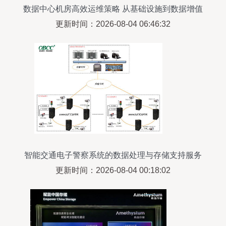
数据中心机房高效运维策略 从基础设施到数据增值
服务
更新时间：2026-08-04 06:46:32
智能交通电子警察系统的数据处理与存储支持服务
分析
更新时间：2026-08-04 00:18:02