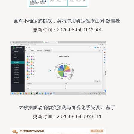
面对不确定的挑战，英特尔用确定性来面对 数据处
理和存储支持服务的战略之道
更新时间：2026-08-04 01:29:43
大数据驱动的物流预测与可视化系统设计 基于
PyFlink、PySpark与Hadoop生态的实践
更新时间：2026-08-04 09:48:14