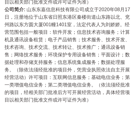
目以相关部门批准文件或许可证件为准）
公司简介:
山东东嘉信息科技有限公司成立于2020年08月17
日，注册地位于山东省日照东港区秦楼街道山东路以北、兖
州路以东方圆大厦001幢1401室，法定代表人为刘娇娇。经
营范围包括一般项目：软件开发；信息技术咨询服务；计算
机及通讯设备租赁；电子产品销售；技术服务、技术开发、
技术咨询、技术交流、技术转让、技术推广；通讯设备销
售；网络技术服务；环境保护专用设备销售；平面设计；数
据处理和存储支持服务；信息系统集成服务；数据处理服
务。（除依法须经批准的项目外，凭营业执照依法自主开展
经营活动）许可项目：互联网信息服务；基础电信业务；第
一类增值电信业务；第二类增值电信业务。（依法须经批准
的项目，经相关部门批准后方可开展经营活动，具体经营项
目以相关部门批准文件或许可证件为准）