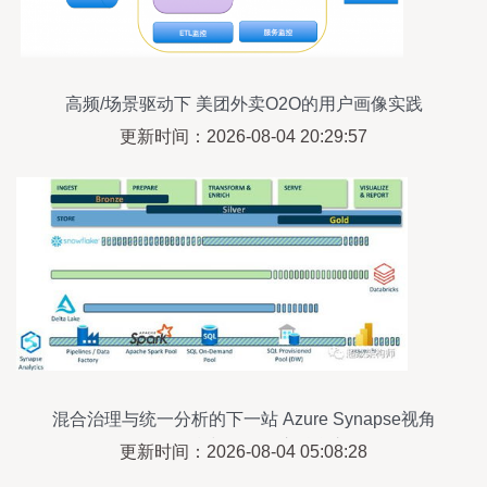
高频/场景驱动下 美团外卖O2O的用户画像实践
更新时间：2026-08-04 20:29:57
混合治理与统一分析的下一站 Azure Synapse视角
下的数据湖与数据仓库融合之道
更新时间：2026-08-04 05:08:28