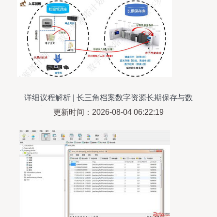
详细议程解析 | 长三角档案数字资源长期保存与数
据安全治理专题培训 数据处理与存储支持服务
更新时间：2026-08-04 06:22:19