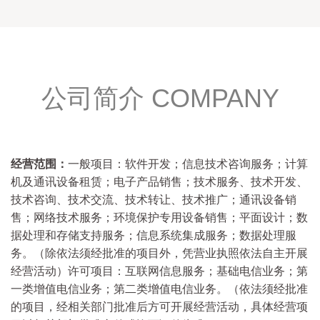
公司简介 COMPANY
经营范围：
一般项目：软件开发；信息技术咨询服务；计算
机及通讯设备租赁；电子产品销售；技术服务、技术开发、
技术咨询、技术交流、技术转让、技术推广；通讯设备销
售；网络技术服务；环境保护专用设备销售；平面设计；数
据处理和存储支持服务；信息系统集成服务；数据处理服
务。（除依法须经批准的项目外，凭营业执照依法自主开展
经营活动）许可项目：互联网信息服务；基础电信业务；第
一类增值电信业务；第二类增值电信业务。（依法须经批准
的项目，经相关部门批准后方可开展经营活动，具体经营项