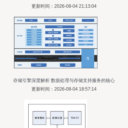
届“绽放杯”5G应用征集大赛智慧金融专题一等奖
更新时间：2026-08-04 21:13:04
存储引擎深度解析 数据处理与存储支持服务的核心
支柱
更新时间：2026-08-04 18:57:14