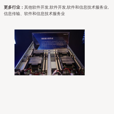
更多行业：
其他软件开发,软件开发,软件和信息技术服务业,
信息传输、软件和信息技术服务业