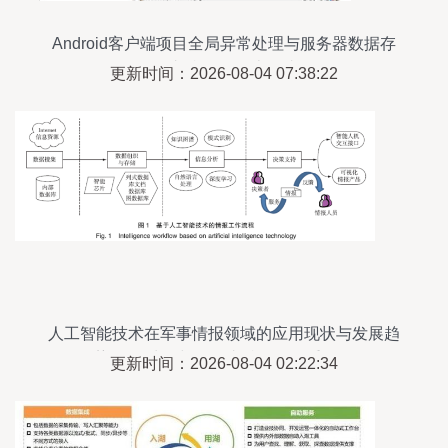
Android客户端项目全局异常处理与服务器数据存
储支持服务设计探讨
更新时间：2026-08-04 07:38:22
人工智能技术在军事情报领域的应用现状与发展趋
势 数据处理与存储支持服务的重要性
更新时间：2026-08-04 02:22:34