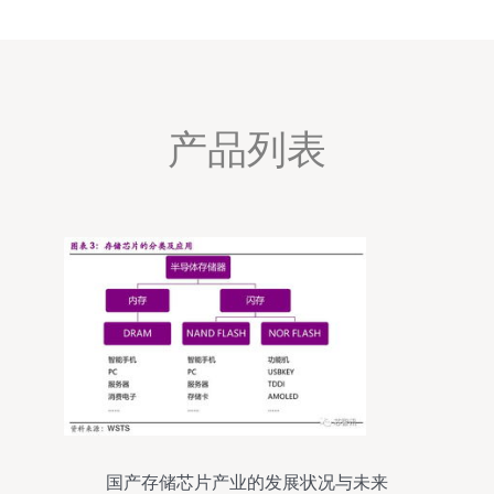
产品列表
国产存储芯片产业的发展状况与未来