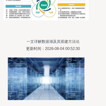
一文详解数据湖及其搭建方法论
更新时间：2026-08-04 00:52:30