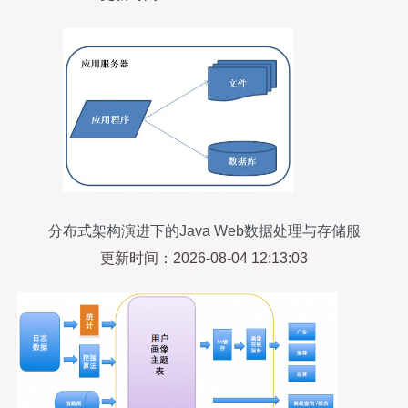
分布式架构演进下的Java Web数据处理与存储服
务探析
更新时间：2026-08-04 12:13:03