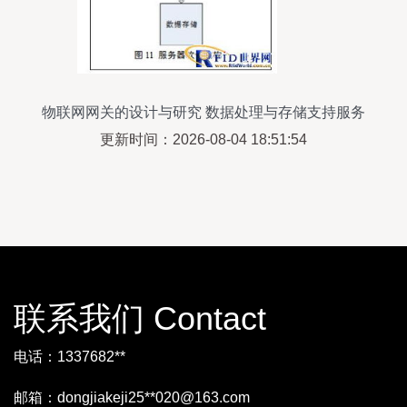
物联网网关的设计与研究 数据处理与存储支持服务
更新时间：2026-08-04 18:51:54
联系我们 Contact
电话：1337682**
邮箱：dongjiakeji25**
020@163.com