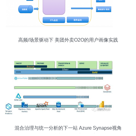
高频/场景驱动下 美团外卖O2O的用户画像实践
混合治理与统一分析的下一站 Azure Synapse视角
下的数据湖与数据仓库融合之道