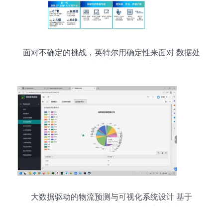
面对不确定的挑战，英特尔用确定性来面对 数据处
理和存储支持服务的战略之道
大数据驱动的物流预测与可视化系统设计 基于
PyFlink、PySpark与Hadoop生态的实践