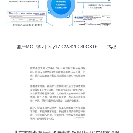
国产MCU学习Day17 CW32F030C8T6——揭秘
Flash存储器的关键操作与优化与数据处理和存储
支持服务的深度洞察
北京市产业布局现状与未来 数据处理和存储支持服