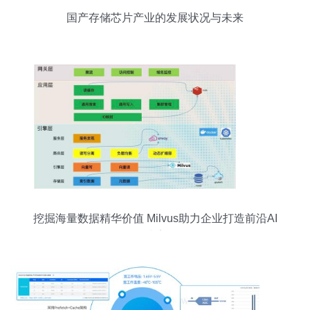
国产存储芯片产业的发展状况与未来
挖掘海量数据精华价值 Milvus助力企业打造前沿AI
搜索