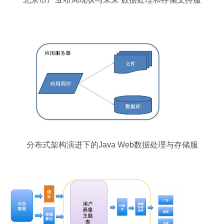
务的驱动作用
分布式架构演进下的Java Web数据处理与存储服
务探析