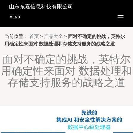
山东东嘉信息科技有限公司
MENU
当前位置：
首页
>
产品大全
>
面对不确定的挑战，英特尔
用确定性来面对 数据处理和存储支持服务的战略之道
面对不确定的挑战，英特尔
用确定性来面对 数据处理和
存储支持服务的战略之道