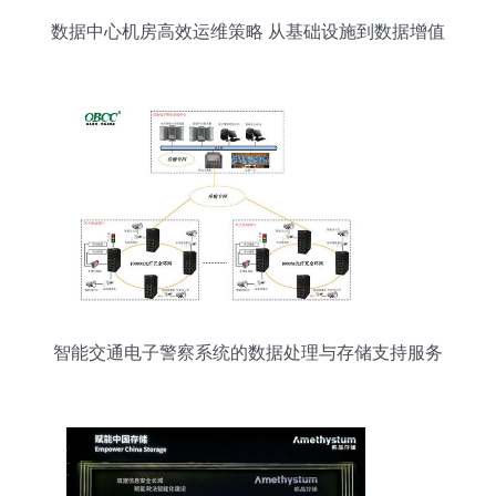
数据中心机房高效运维策略 从基础设施到数据增值
服务
智能交通电子警察系统的数据处理与存储支持服务
分析