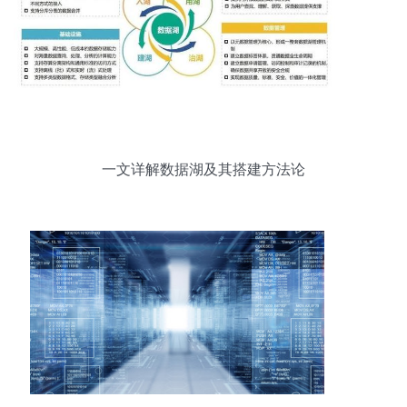
一文详解数据湖及其搭建方法论