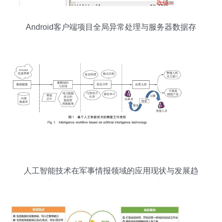
Android客户端项目全局异常处理与服务器数据存
储支持服务设计探讨
人工智能技术在军事情报领域的应用现状与发展趋
势 数据处理与存储支持服务的重要性