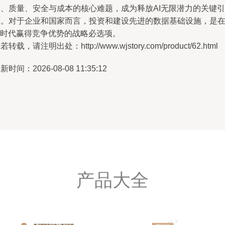
模、质量、安全与成本的核心难题，成为释放AI无限潜力的关键引
擎。对于企业和国家而言，投资和建设先进的数据基础设施，是
I时代赢得竞争优势的战略必选项。
若转载，请注明出处：http://www.wjstory.com/product/62.html
新时间：2026-08-08 11:35:12
产品大全