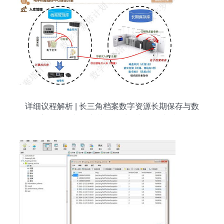
详细议程解析 | 长三角档案数字资源长期保存与数
据安全治理专题培训 数据处理与存储支持服务