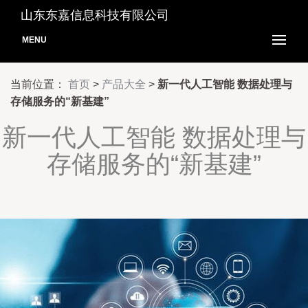
山东东嘉信息科技有限公司
MENU
当前位置：
首页
>
产品大全
>
新一代人工智能 数据处理与
存储服务的“新基建”
新一代人工智能 数据处理与
存储服务的“新基建”