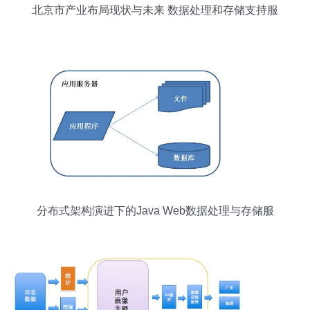
北京市产业布局现状与未来 数据处理和存储支持服
务的驱动作用
分布式架构演进下的Java Web数据处理与存储服
务探析