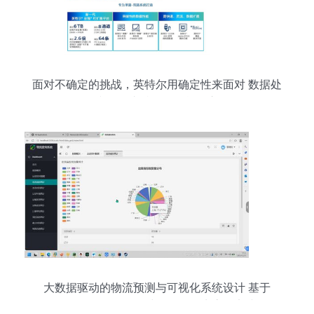
面对不确定的挑战，英特尔用确定性来面对 数据处
理和存储支持服务的战略之道
大数据驱动的物流预测与可视化系统设计 基于
PyFlink、PySpark与Hadoop生态的实践