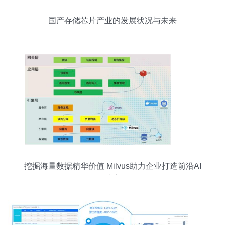
国产存储芯片产业的发展状况与未来
挖掘海量数据精华价值 Milvus助力企业打造前沿AI
搜索