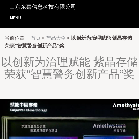
山东东嘉信息科技有限公司
MENU
当前位置：
首页
>
产品大全
>
以创新为治理赋能 紫晶存储
荣获“智慧警务创新产品”奖
以创新为治理赋能 紫晶存储
荣获“智慧警务创新产品”奖